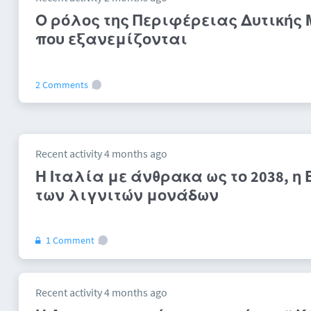
Ο ρόλος της Περιφέρειας Δυτικής 
που εξανεμίζονται
2 Comments
Recent activity 4 months ago
Η Ιταλία με άνθρακα ως το 2038, η
των λιγνιτών μονάδων
1 Comment
Recent activity 4 months ago