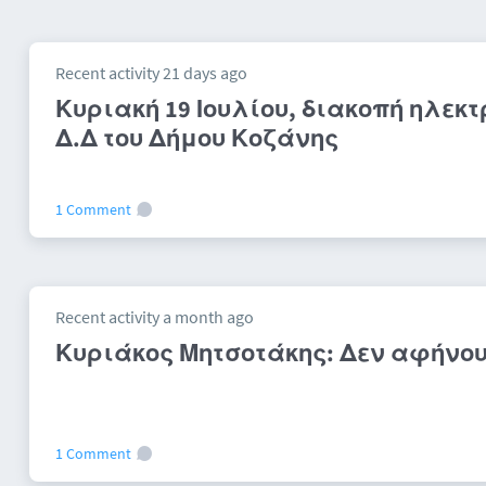
Recent activity 21 days ago
Κυριακή 19 Ιουλίου, διακοπή ηλεκτ
Δ.Δ του Δήμου Κοζάνης
1 Comment
Recent activity a month ago
Κυριάκος Μητσοτάκης: Δεν αφήνου
1 Comment