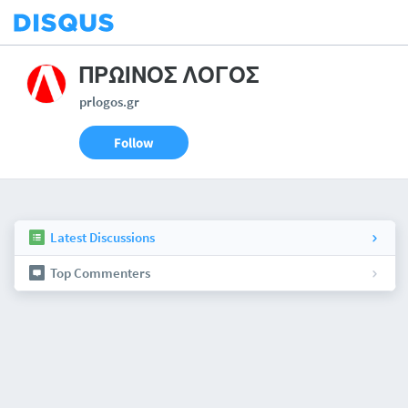
ΠΡΩΙΝΟΣ ΛΟΓΟΣ
prlogos.gr
Follow
Latest Discussions
Top Commenters