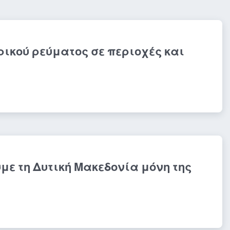
ρικού ρεύματος σε περιοχές και
με τη Δυτική Μακεδονία μόνη της