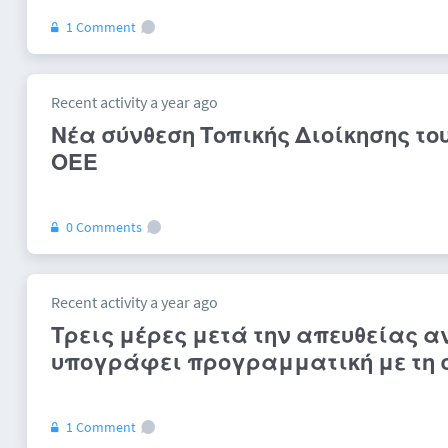
1 Comment
Recent activity a year ago
Νέα σύνθεση Τοπικής Διοίκησης του
ΟΕΕ
0 Comments
Recent activity a year ago
Τρεις μέρες μετά την απευθείας 
υπογράφει προγραμματική με τη 
1 Comment