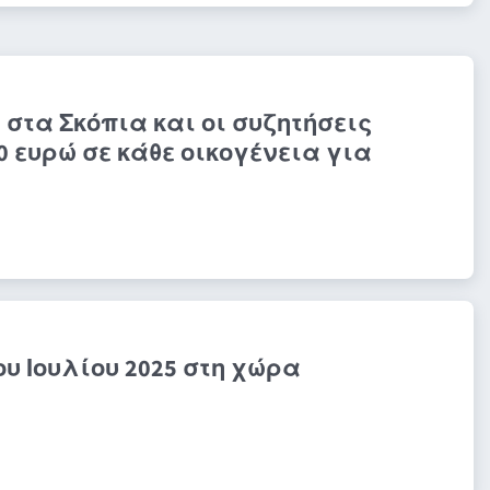
 στα Σκόπια και οι συζητήσεις
50 ευρώ σε κάθε οικογένεια για
ου Ιουλίου 2025 στη χώρα