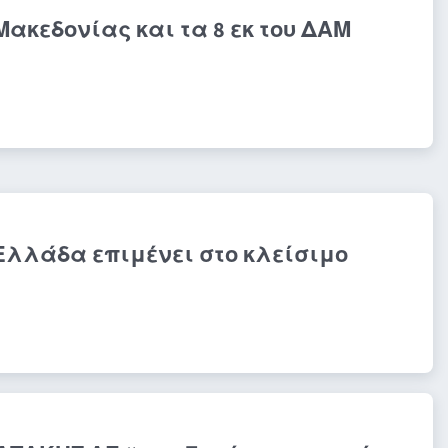
Μακεδονίας και τα 8 εκ του ΔΑΜ
 Ελλάδα επιμένει στο κλείσιμο