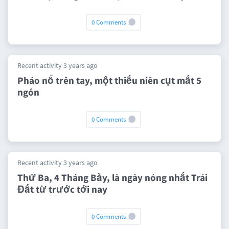
0 Comments
Recent activity 3 years ago
Pháo nổ trên tay, một thiếu niên cụt mất 5
ngón
0 Comments
Recent activity 3 years ago
Thứ Ba, 4 Tháng Bảy, là ngày nóng nhất Trái
Đất từ trước tới nay
0 Comments