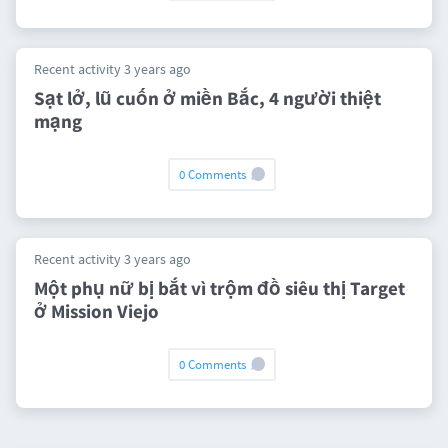
Recent activity 3 years ago
Sạt lở, lũ cuốn ở miền Bắc, 4 người thiệt
mạng
0 Comments
Recent activity 3 years ago
Một phụ nữ bị bắt vì trộm đồ siêu thị Target
ở Mission Viejo
0 Comments