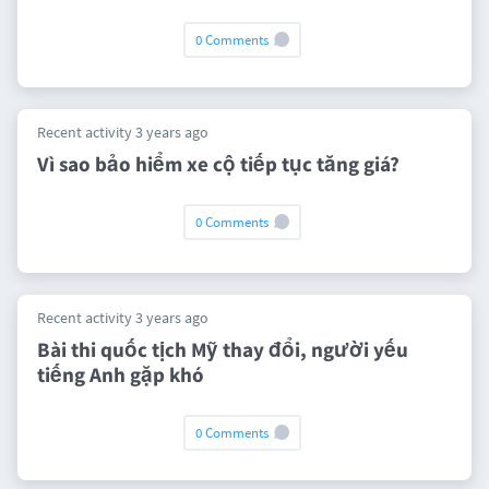
0 Comments
Recent activity 3 years ago
Vì sao bảo hiểm xe cộ tiếp tục tăng giá?
0 Comments
Recent activity 3 years ago
Bài thi quốc tịch Mỹ thay đổi, người yếu
tiếng Anh gặp khó
0 Comments