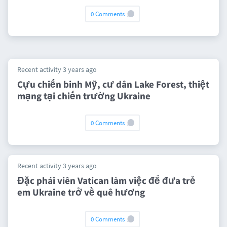
0 Comments
Recent activity 3 years ago
Cựu chiến binh Mỹ, cư dân Lake Forest, thiệt
mạng tại chiến trường Ukraine
0 Comments
Recent activity 3 years ago
Đặc phái viên Vatican làm việc để đưa trẻ
em Ukraine trở về quê hương
0 Comments