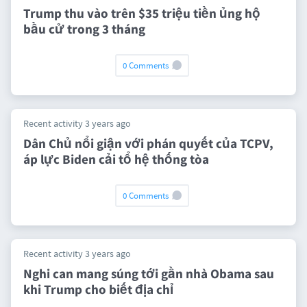
Trump thu vào trên $35 triệu tiền ủng hộ
bầu cử trong 3 tháng
0 Comments
Recent activity 3 years ago
Dân Chủ nổi giận với phán quyết của TCPV,
áp lực Biden cải tổ hệ thống tòa
0 Comments
Recent activity 3 years ago
Nghi can mang súng tới gần nhà Obama sau
khi Trump cho biết địa chỉ