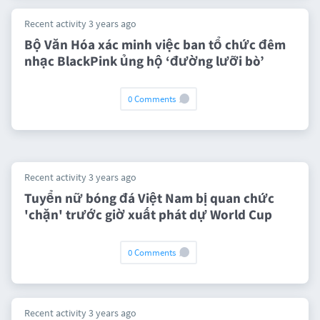
Recent activity 3 years ago
Bộ Văn Hóa xác minh việc ban tổ chức đêm
nhạc BlackPink ủng hộ ‘đường lưỡi bò’
0 Comments
Recent activity 3 years ago
Tuyển nữ bóng đá Việt Nam bị quan chức
'chặn' trước giờ xuất phát dự World Cup
0 Comments
Recent activity 3 years ago