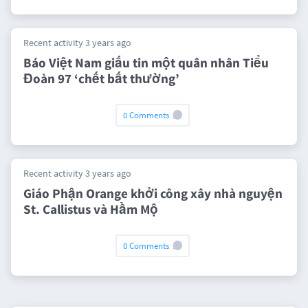
Recent activity 3 years ago
Báo Việt Nam giấu tin một quân nhân Tiểu
Đoàn 97 ‘chết bất thường’
0 Comments
Recent activity 3 years ago
Giáo Phận Orange khởi công xây nhà nguyện
St. Callistus và Hầm Mộ
0 Comments