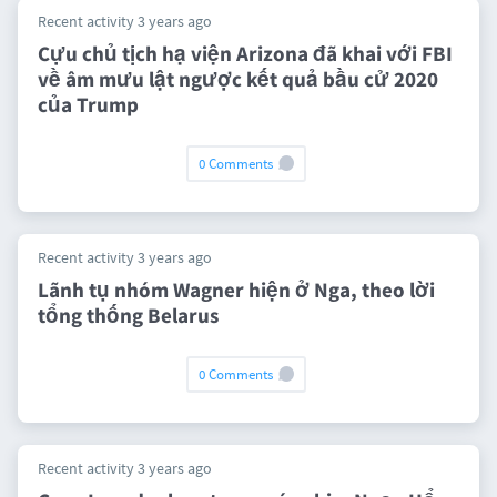
Recent activity 3 years ago
Cựu chủ tịch hạ viện Arizona đã khai với FBI
về âm mưu lật ngược kết quả bầu cử 2020
của Trump
0 Comments
Recent activity 3 years ago
Lãnh tụ nhóm Wagner hiện ở Nga, theo lời
tổng thống Belarus
0 Comments
Recent activity 3 years ago