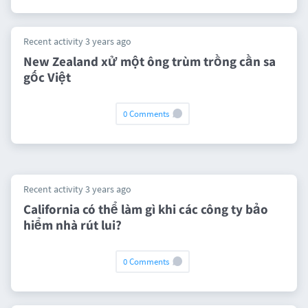
Recent activity 3 years ago
New Zealand xử một ông trùm trồng cần sa
gốc Việt
0 Comments
Recent activity 3 years ago
California có thể làm gì khi các công ty bảo
hiểm nhà rút lui?
0 Comments