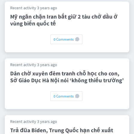
Recent activity 3 years ago
Mỹ ngăn chặn Iran bắt giữ 2 tàu chở dầu ở
vùng biển quốc tế
0 Comments
Recent activity 3 years ago
Dân chờ xuyên đêm tranh chỗ học cho con,
Sở Giáo Dục Hà Nội nói ‘không thiếu trường’
0 Comments
Recent activity 3 years ago
Trả đũa Biden, Trung Quốc hạn chế xuất