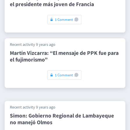
el presidente más joven de Francia
1 Comment
Recent activity 9 years ago
Martín Vizcarra: “El mensaje de PPK fue para
el fujimorismo”
1 Comment
Recent activity 9 years ago
Simon: Gobierno Regional de Lambayeque
no manejó Olmos