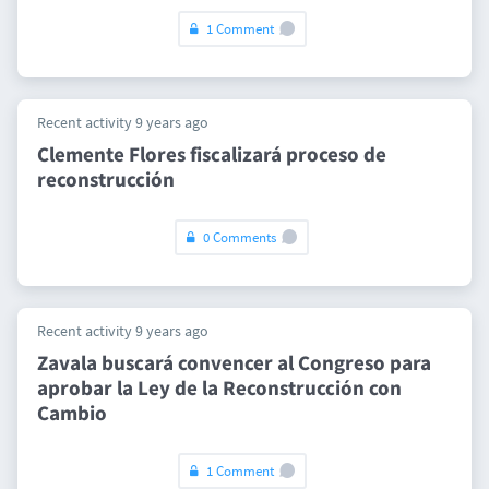
1 Comment
Recent activity 9 years ago
​Clemente Flores fiscalizará proceso de
reconstrucción
0 Comments
Recent activity 9 years ago
Zavala buscará convencer al Congreso para
aprobar la Ley de la Reconstrucción con
Cambio
1 Comment