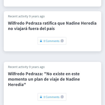
Recent activity 9 years ago
Wilfredo ​Pedraza ratifica que Nadine Heredia
no viajará fuera del país
0 Comments
Recent activity 9 years ago
Wilfredo Pedraza: "No existe en este
momento un plan de viaje de Nadine
Heredia"
0 Comments