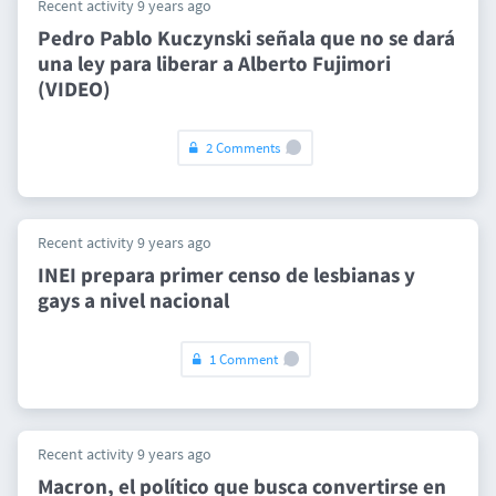
Recent activity 9 years ago
Pedro Pablo Kuczynski señala que no se dará
una ley para liberar a Alberto Fujimori
(VIDEO)
2 Comments
Recent activity 9 years ago
INEI prepara primer censo de lesbianas y
gays a nivel nacional
1 Comment
Recent activity 9 years ago
Macron, el político que busca convertirse en