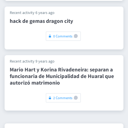
Recent activity 6 years ago
hack de gemas dragon city
0 Comments
Recent activity 9 years ago
​Mario Hart y Korina Rivadeneira: separan a
funcionaria de Municipalidad de Huaral que
autorizó matrimonio
2 Comments