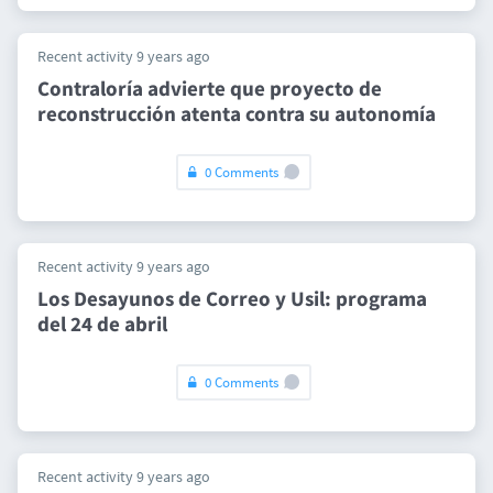
Recent activity 9 years ago
​Contraloría advierte que proyecto de
reconstrucción atenta contra su autonomía
0 Comments
Recent activity 9 years ago
Los Desayunos de Correo y Usil: programa
del 24 de abril
0 Comments
Recent activity 9 years ago