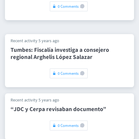
0 Comments
Recent activity 5 years ago
Tumbes: Fiscalía investiga a consejero
regional Arghelis López Salazar
0 Comments
Recent activity 5 years ago
“JDC y Cerpa revisaban documento”
0 Comments