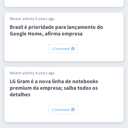
Recent activity 8 years ago
Brasil é prioridade para lançamento do
Google Home, afirma empresa
1 Comment
Recent activity 8 years ago
LG Gram é a nova linha de notebooks
premium da empresa; saiba todos os
detalhes
1 Comment