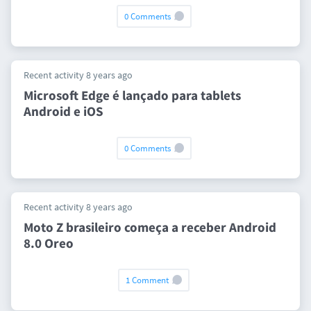
0 Comments
Recent activity 8 years ago
Microsoft Edge é lançado para tablets
Android e iOS
0 Comments
Recent activity 8 years ago
Moto Z brasileiro começa a receber Android
8.0 Oreo
1 Comment