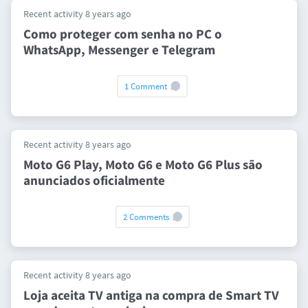
Recent activity 8 years ago
Como proteger com senha no PC o
WhatsApp, Messenger e Telegram
1 Comment
Recent activity 8 years ago
Moto G6 Play, Moto G6 e Moto G6 Plus são
anunciados oficialmente
2 Comments
Recent activity 8 years ago
Loja aceita TV antiga na compra de Smart TV