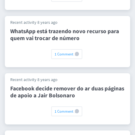
Recent activity 8 years ago
WhatsApp está trazendo novo recurso para
quem vai trocar de número
1 Comment
Recent activity 8 years ago
Facebook decide remover do ar duas páginas
de apoio a Jair Bolsonaro
1 Comment