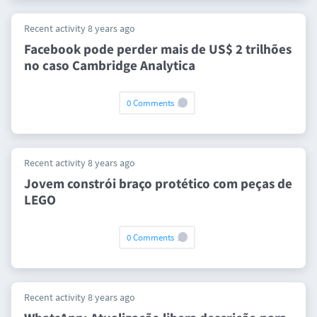
Recent activity 8 years ago
Facebook pode perder mais de US$ 2 trilhões
no caso Cambridge Analytica
0 Comments
Recent activity 8 years ago
Jovem constrói braço protético com peças de
LEGO
0 Comments
Recent activity 8 years ago