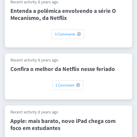
Recent activity 8 years ago
Entenda a polêmica envolvendo a série O
Mecanismo, da Netflix
3 Comments
Recent activity 8 years ago
Confira o melhor da Netflix nesse feriado
1 Comment
Recent activity 8 years ago
Apple: mais barato, novo iPad chega com
foco em estudantes