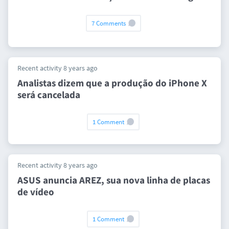
7 Comments
Recent activity 8 years ago
Analistas dizem que a produção do iPhone X
será cancelada
1 Comment
Recent activity 8 years ago
ASUS anuncia AREZ, sua nova linha de placas
de vídeo
1 Comment