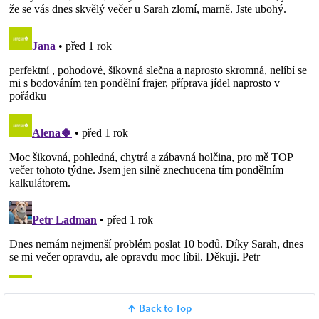
Back to Top