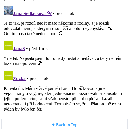
Back to Top