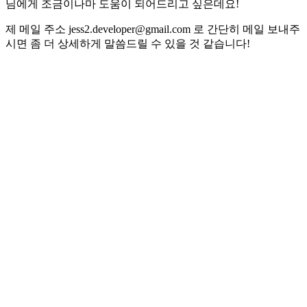
님에게 조금이나마 도움이 되어드리고 싶은데요!
제 메일 주소 jess2.developer@gmail.com 로 간단히 메일 보내주
시면 좀 더 상세하게 말씀드릴 수 있을 것 같습니다!