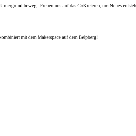
 Untergrund bewegt. Freuen uns auf das CoKreieren, um Neues entsteh
kombiniert mit dem Makerspace auf dem Belpberg!