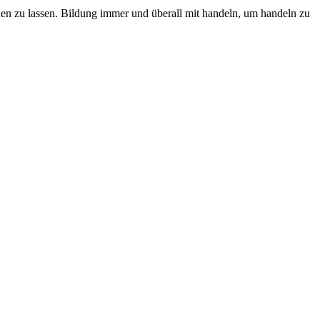
en zu lassen. Bildung immer und überall mit handeln, um handeln zu