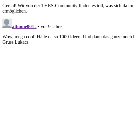
Genial! Wir von der THES-Community finden es toll, was sich da im
ermöglichen.
athome001 .
• vor 9 Jahre
Wow, mega cool! Hätte da so 1000 Ideen. Und dann das ganze noch 
Gruss Lukacs