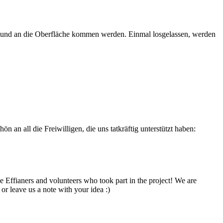
t und an die Oberfläche kommen werden. Einmal losgelassen, werden
 an all die Freiwilligen, die uns tatkräftig unterstützt haben:
e Effianers and volunteers who took part in the project! We are
r leave us a note with your idea :)