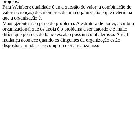
projetos.
Para Weinberg qualidade é uma questão de valor: a combinação de
valores(crenças) dos membros de uma organização é que determina
que a organização é.
Maus gerentes são parte do problema. A estrutura de poder, a cultura
organizacional que os apoia é o problema a ser atacado e é muito
difícil que pessoas do baixo escalão possam combater isso. A real
mudança acontece quando os dirigentes da organização estão
dispostos a mudar e se comprometer a realizar isso.