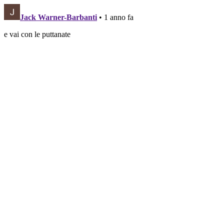
Jack Warner-Barbanti
• 1 anno fa
e vai con le puttanate