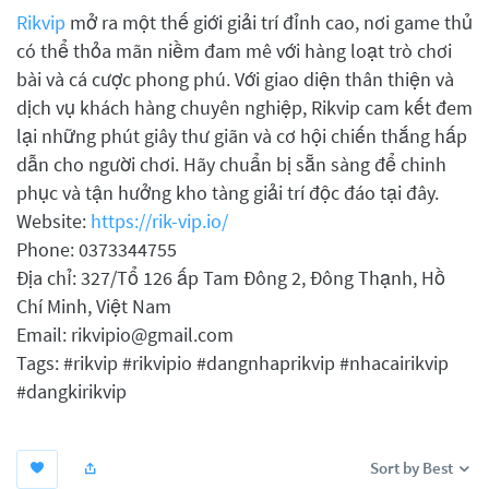
Rikvip
mở ra một thế giới giải trí đỉnh cao, nơi game thủ
có thể thỏa mãn niềm đam mê với hàng loạt trò chơi
bài và cá cược phong phú. Với giao diện thân thiện và
dịch vụ khách hàng chuyên nghiệp, Rikvip cam kết đem
lại những phút giây thư giãn và cơ hội chiến thắng hấp
dẫn cho người chơi. Hãy chuẩn bị sẵn sàng để chinh
phục và tận hưởng kho tàng giải trí độc đáo tại đây.
Website:
https://rik-vip.io/
Phone: 0373344755
Địa chỉ: 327/Tổ 126 ấp Tam Đông 2, Đông Thạnh, Hồ
Chí Minh, Việt Nam
Email: rikvipio@gmail.com
Tags: #rikvip #rikvipio #dangnhaprikvip #nhacairikvip
#dangkirikvip
Sort by Best