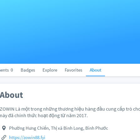
ents
0
Badges
Explore
Favorites
About
About
ZOWIN Là một trong những thương hiệu hàng đầu cung cấp trò chơ
này đã chính thức hoạt động từ năm 2017.
Phường Hưng Chiến, Thị xã Bình Long, Bình Phước
https://zowin88.fyi