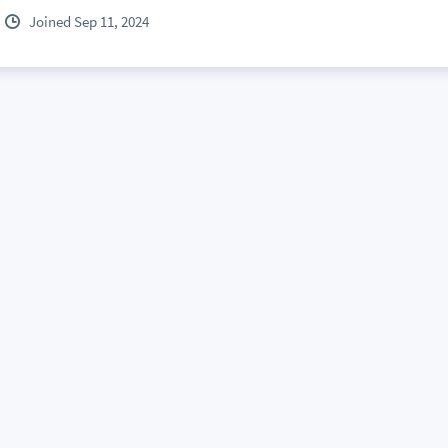
Joined Sep 11, 2024