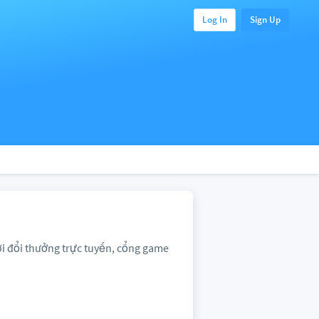
Log In
Sign Up
i đổi thưởng trực tuyến, cổng game