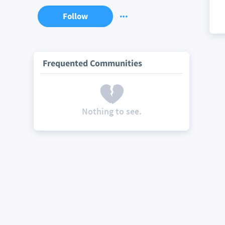
Follow
Frequented Communities
Nothing to see.