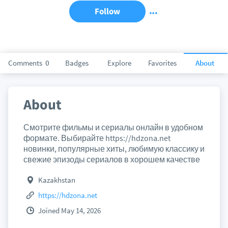
Follow
Comments
0
Badges
Explore
Favorites
About
About
Смотрите фильмы и сериалы онлайн в удобном
формате. Выбирайте https://hdzona.net
новинки, популярные хиты, любимую классику и
свежие эпизоды сериалов в хорошем качестве
Kazakhstan
https://hdzona.net
Joined May 14, 2026