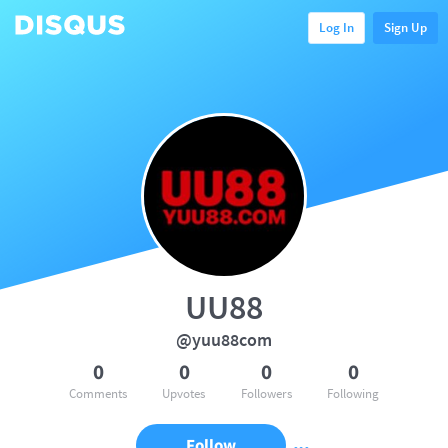
Log In
Sign Up
UU88
@yuu88com
0
0
0
0
Comments
Upvotes
Followers
Following
Follow