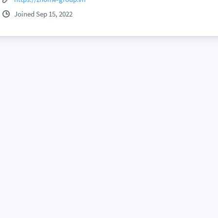
Joined Sep 15, 2022