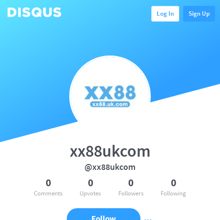
Log In
Sign Up
xx88ukcom
@xx88ukcom
0
0
0
0
Comments
Upvotes
Followers
Following
Follow