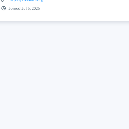
Joined Jul 5, 2025