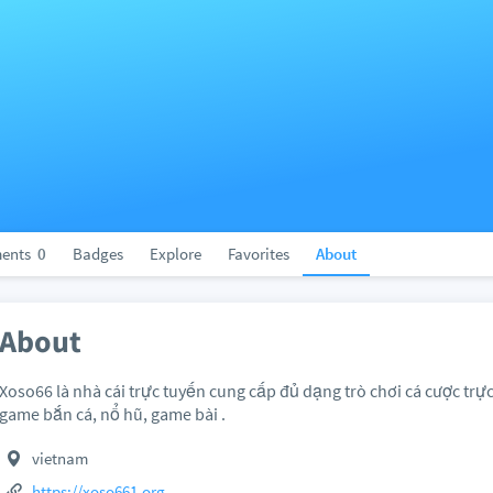
ents
0
Badges
Explore
Favorites
About
About
Xoso66 là nhà cái trực tuyến cung cấp đủ dạng trò chơi cá cược trực 
game bắn cá, nổ hũ, game bài .
vietnam
https://xoso661.org