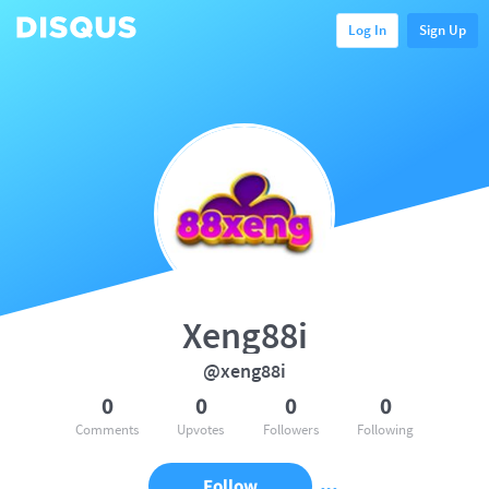
Log In
Sign Up
Xeng88i
@xeng88i
0
0
0
0
Comments
Upvotes
Followers
Following
Follow