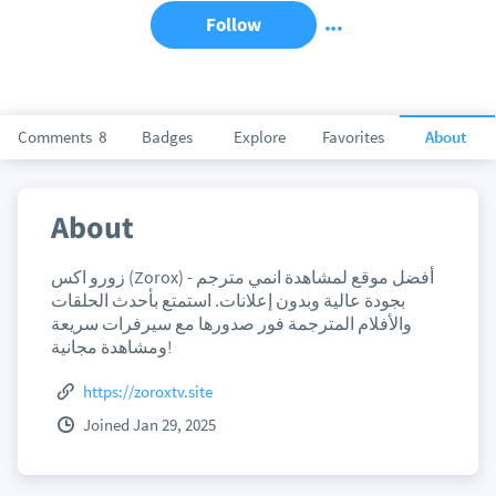
Follow
Comments
8
Badges
Explore
Favorites
About
About
زورو اكس (Zorox) - أفضل موقع لمشاهدة انمي مترجم
بجودة عالية وبدون إعلانات. استمتع بأحدث الحلقات
والأفلام المترجمة فور صدورها مع سيرفرات سريعة
ومشاهدة مجانية!
https://zoroxtv.site
Joined Jan 29, 2025