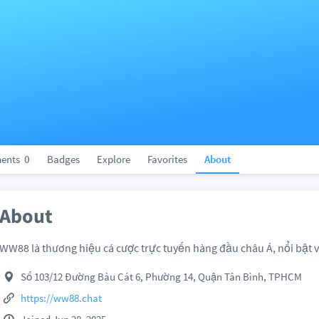
ents
0
Badges
Explore
Favorites
About
About
WW88 là thương hiệu cá cược trực tuyến hàng đầu châu Á, nổi bật với
Số 103/12 Đường Bàu Cát 6, Phường 14, Quận Tân Bình, TPHCM
https://ww88.chat