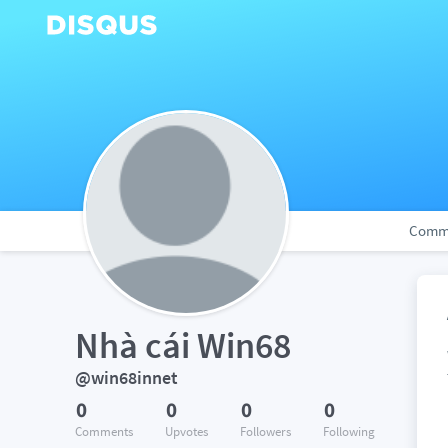
Comm
Nhà cái Win68
@win68innet
0
0
0
0
Comments
Upvotes
Followers
Following