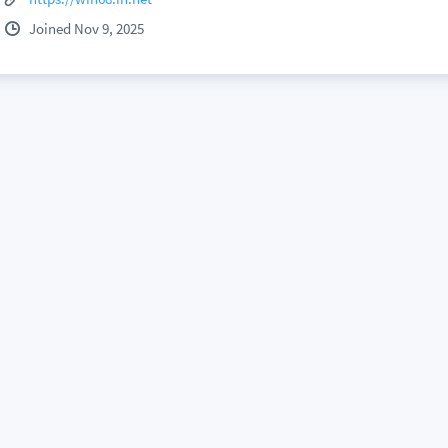
Joined Nov 9, 2025