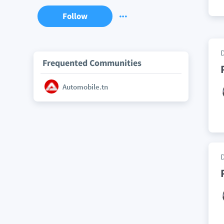
Follow
Frequented Communities
Automobile.tn