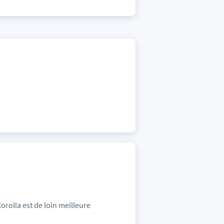
a Corolla est de loin meilleure