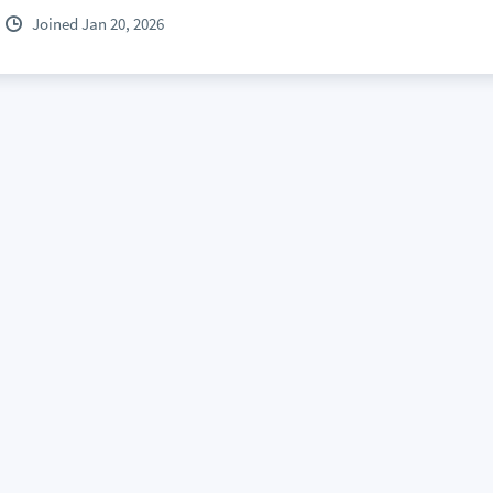
Joined Jan 20, 2026