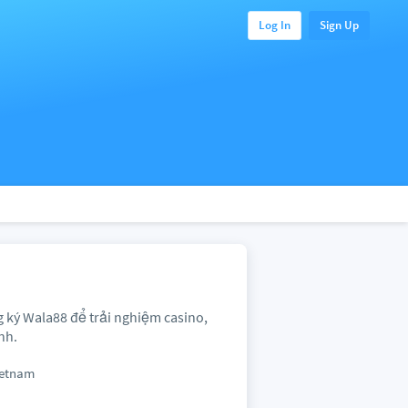
Log In
Sign Up
g ký Wala88 để trải nghiệm casino,
nh.
ietnam