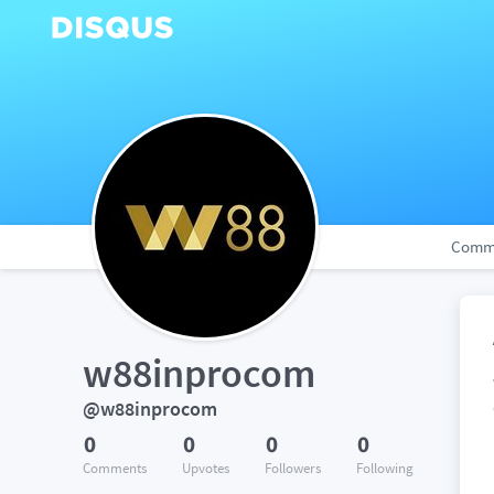
Comm
w88inprocom
@w88inprocom
0
0
0
0
Comments
Upvotes
Followers
Following