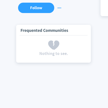
Follow
Frequented Communities
Nothing to see.