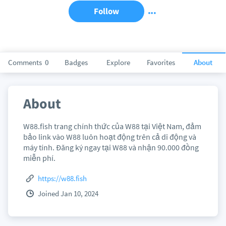
Follow
Comments
0
Badges
Explore
Favorites
About
About
W88.fish trang chính thức của W88 tại Việt Nam, đảm
bảo link vào W88 luôn hoạt động trên cả di động và
máy tính. Đăng ký ngay tại W88 và nhận 90.000 đồng
miễn phí.
https://w88.fish
Joined Jan 10, 2024