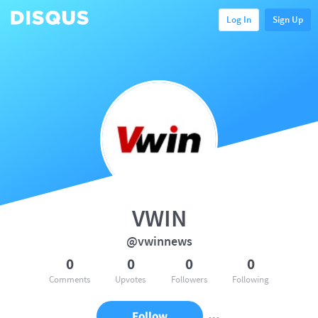
Log In
Sign Up
VWIN
@vwinnews
0
0
0
0
Comments
Upvotes
Followers
Following
Follow