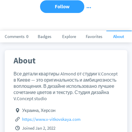
Follow
Comments
0
Badges
Explore
Favorites
About
About
Все детали квартиры Almond от студии V.Concept
в Киеве — это оригинальность и амбициозность
воплощения. В дизайне использовано лучшее
сочетание цветов и текстур. Студия дизайна
V.Concept studio
Украина, Херсон
https://www.v-vitkovskaya.com
Joined Jan 2, 2022