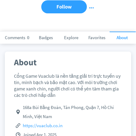
Follow
Comments
0
Badges
Explore
Favorites
About
About
Cổng Game Vuaclub là nền tảng giải trí trực tuyến uy
tín, minh bạch và bảo mật cao. Với môi trường chơi
game xanh chín, người chơi có thể yên tâm tham gia
các trò chơi hấp dẫn
168a Bùi Bằng Đoàn, Tân Phong, Quận 7, Hồ Chí
Minh, Việt Nam
https://vuaclub.co.in
Joined Apr 1, 2025