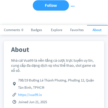
Follow
Comments
0
Badges
Explore
Favorites
About
About
Nhà cái Vua99 là nền tảng cá cược trực tuyến uy tín,
cung cấp đa dạng dịch vụ như thể thao, slot game và
xổ số.
79B/19 Đường Lê Thành Phương, Phường 12, Quận
Tân Bình, TPHCM
https://vua99.io
Joined Jun 21, 2025