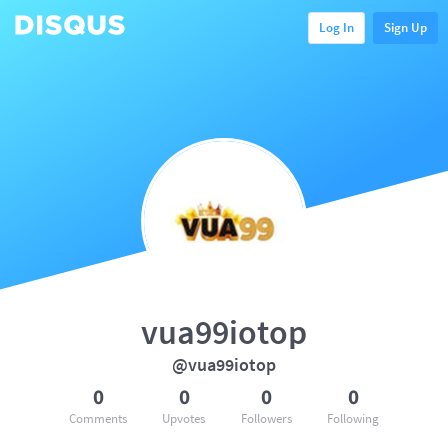
Log In
Sign Up
vua99iotop
@vua99iotop
0
0
0
0
Comments
Upvotes
Followers
Following