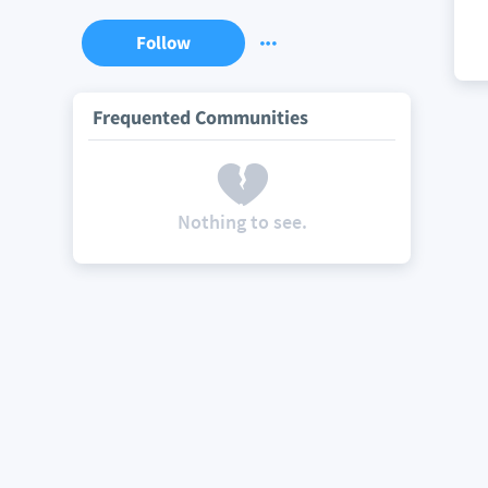
Follow
Frequented Communities
Nothing to see.