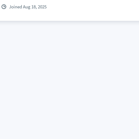
Joined Aug 18, 2025