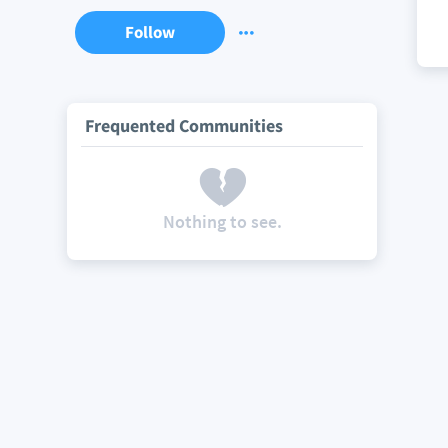
Follow
Frequented Communities
Nothing to see.