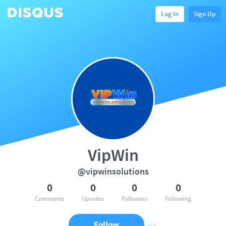
Log In
Sign Up
VipWin
@vipwinsolutions
0
0
0
0
Comments
Upvotes
Followers
Following
Follow