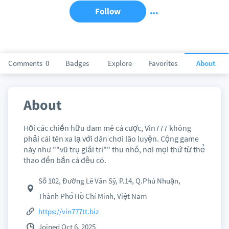
Follow
Comments
0
Badges
Explore
Favorites
About
About
Hỡi các chiến hữu đam mê cá cược, Vin777 không
phải cái tên xa lạ với dân chơi lão luyện. Cộng game
này như ""vũ trụ giải trí"" thu nhỏ, nơi mọi thứ từ thể
thao đến bắn cá đều có.
Số 102, Đường Lê Văn Sỹ, P.14, Q.Phú Nhuận,
Thành Phố Hồ Chí Minh, Việt Nam
https://vin777tt.biz
Joined Oct 6, 2025