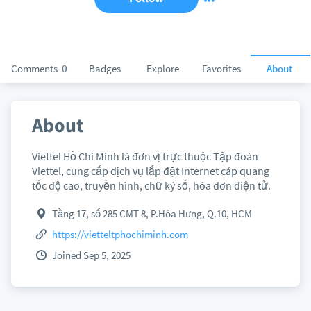
Comments
0
Badges
Explore
Favorites
About
About
Viettel Hồ Chí Minh là đơn vị trực thuộc Tập đoàn
Viettel, cung cấp dịch vụ lắp đặt Internet cáp quang
tốc độ cao, truyền hình, chữ ký số, hóa đơn điện tử.
Tầng 17, số 285 CMT 8, P.Hòa Hưng, Q.10, HCM
https://vietteltphochiminh.com
Joined Sep 5, 2025