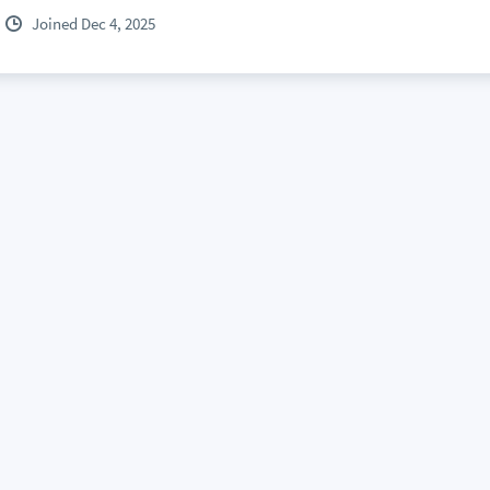
Joined Dec 4, 2025