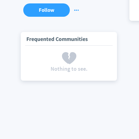
Follow
Frequented Communities
Nothing to see.