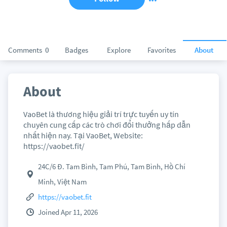
Comments
0
Badges
Explore
Favorites
About
About
VaoBet là thương hiệu giải trí trực tuyến uy tín
chuyên cung cấp các trò chơi đổi thưởng hấp dẫn
nhất hiện nay. Tại VaoBet, Website:
https://vaobet.fit/
24C/6 Đ. Tam Bình, Tam Phú, Tam Bình, Hồ Chí
Minh, Việt Nam
https://vaobet.fit
Joined Apr 11, 2026