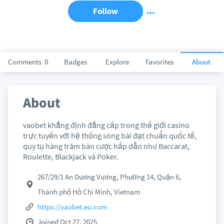
Follow
Comments
0
Badges
Explore
Favorites
About
About
vaobet khẳng định đẳng cấp trong thế giới casino
trực tuyến với hệ thống sòng bài đạt chuẩn quốc tế,
quy tụ hàng trăm bàn cược hấp dẫn như Baccarat,
Roulette, Blackjack và Poker.
267/29/1 An Dương Vương, Phường 14, Quận 6,
Thành phố Hồ Chí Minh, Vietnam
https://vaobet.eu.com
Joined Oct 27, 2025