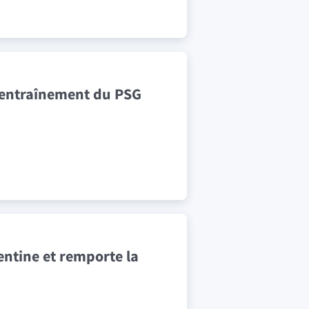
l’entraînement du PSG
entine et remporte la