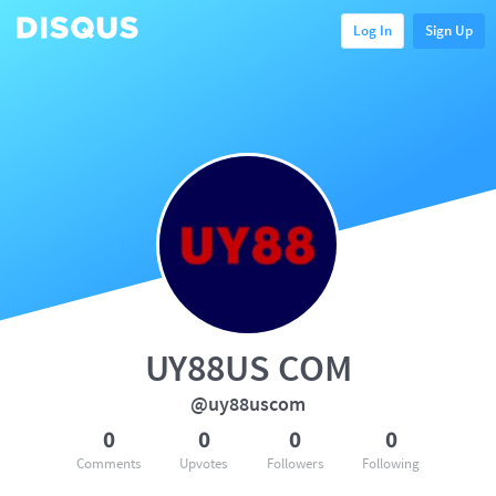
Log In
Sign Up
UY88US COM
@uy88uscom
0
0
0
0
Comments
Upvotes
Followers
Following