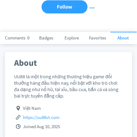
Follow
Comments
0
Badges
Explore
Favorites
About
About
UU88 là một trong những thương hiệu game đổi
thưởng hàng đầu hiện nay, nổi bật với kho trò chơi
đa dạng như nổ hũ, tài xỉu, bầu cua, bắn cá và sòng
bài trực tuyến đẳng cấp.
Việt Nam
https://uu88vt.com
Joined Aug 10, 2025