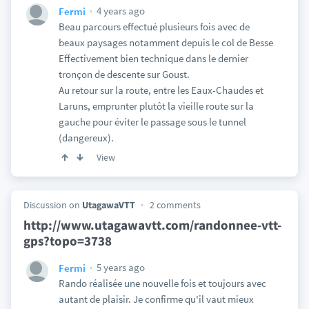
4 years ago
Fermi
Beau parcours effectué plusieurs fois avec de
beaux paysages notamment depuis le col de Besse
Effectivement bien technique dans le dernier
tronçon de descente sur Goust.
Au retour sur la route, entre les Eaux-Chaudes et
Laruns, emprunter plutôt la vieille route sur la
gauche pour éviter le passage sous le tunnel
(dangereux).
View
Discussion on
UtagawaVTT
2 comments
http://www.utagawavtt.com/randonnee-vtt-
gps?topo=3738
5 years ago
Fermi
Rando réalisée une nouvelle fois et toujours avec
autant de plaisir. Je confirme qu'il vaut mieux