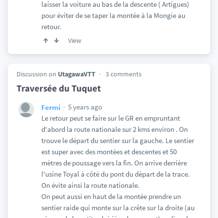
laisser la voiture au bas de la descente ( Artigues)
pour éviter de se taper la montée à la Mongie au
retour.
View
Discussion on
UtagawaVTT
3 comments
Traversée du Tuquet
5 years ago
Fermi
Le retour peut se faire sur le GR en empruntant
d'abord la route nationale sur 2 kms environ . On
trouve le départ du sentier sur la gauche. Le sentier
est super avec des montées et descentes et 50
mètres de poussage vers la fin. On arrive derrière
l'usine Toyal à côté du pont du départ de la trace.
On évite ainsi la route nationale.
On peut aussi en haut de la montée prendre un
sentier raide qui monte sur la crête sur la droite (au