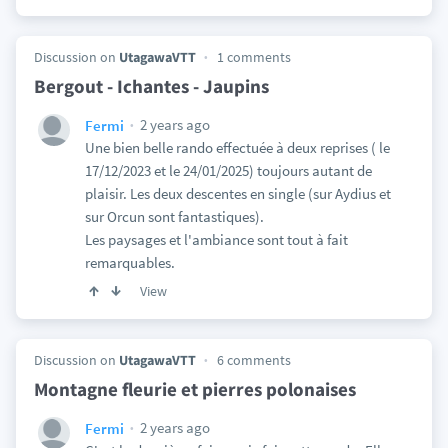
Discussion on
UtagawaVTT
1 comments
Bergout - Ichantes - Jaupins
2 years ago
Fermi
Une bien belle rando effectuée à deux reprises ( le
17/12/2023 et le 24/01/2025) toujours autant de
plaisir. Les deux descentes en single (sur Aydius et
sur Orcun sont fantastiques).
Les paysages et l'ambiance sont tout à fait
remarquables.
View
Discussion on
UtagawaVTT
6 comments
Montagne fleurie et pierres polonaises
2 years ago
Fermi