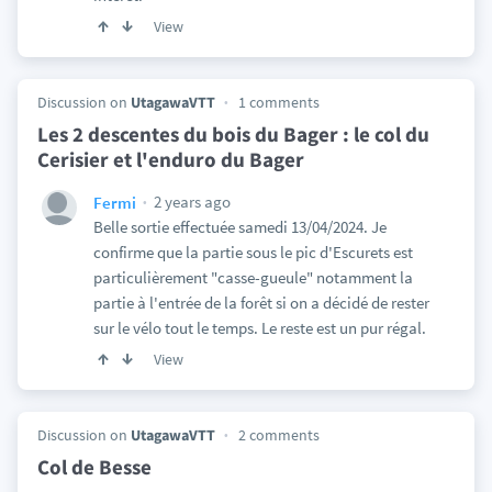
View
Discussion on
UtagawaVTT
1 comments
Les 2 descentes du bois du Bager : le col du
Cerisier et l'enduro du Bager
2 years ago
Fermi
Belle sortie effectuée samedi 13/04/2024. Je
confirme que la partie sous le pic d'Escurets est
particulièrement "casse-gueule" notamment la
partie à l'entrée de la forêt si on a décidé de rester
sur le vélo tout le temps. Le reste est un pur régal.
View
Discussion on
UtagawaVTT
2 comments
Col de Besse