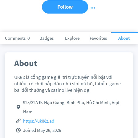
Follow
Comments
0
Badges
Explore
Favorites
About
About
UK88 là cổng game giải trí trực tuyến nổi bật với
nhiều trò chơi hấp dẫn như slot nổ hũ, tài xỉu, game
bài đổi thưởng và casino live hiện đại
925/32A Đ. Hậu Giang, Bình Phú, Hồ Chí Minh, Việt
Nam
https://uk88z.ad
Joined May 28, 2026