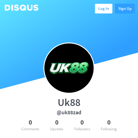
Log In
Sign Up
Uk88
@uk88zad
0
0
0
0
Comments
Upvotes
Followers
Following