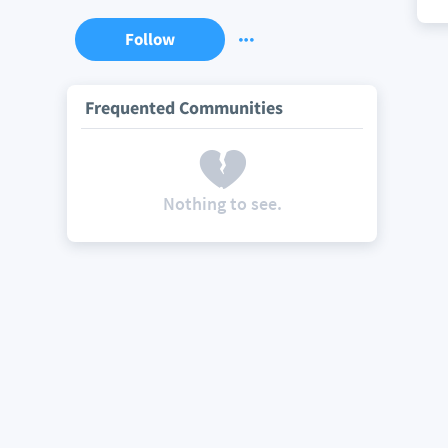
Follow
Frequented Communities
Nothing to see.