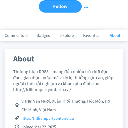
Follow
Comments
0
Badges
Explore
Favorites
About
About
Thương hiệu RR88 – mang đến nhiều trò chơi độc
đáo, giao diện mượt mà và tỷ lệ thưởng cực cao, giúp
người chơi trải nghiệm và khám phá đỉnh cao.
http://trilliumpartyontario.ca/
9 Trần Văn Mười, Xuân Thới Thượng, Hóc Môn, Hồ
Chí Minh, Việt Nam
http://trilliumpartyontario.ca
Joined Mar 22, 2025