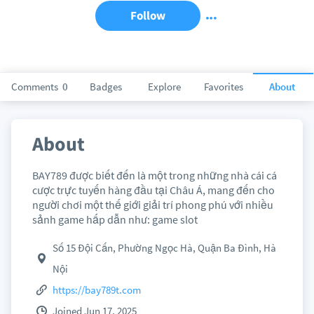
Follow
Comments
0
Badges
Explore
Favorites
About
About
BAY789 được biết đến là một trong những nhà cái cá
cược trực tuyến hàng đầu tại Châu Á, mang đến cho
người chơi một thế giới giải trí phong phú với nhiều
sảnh game hấp dẫn như: game slot
Số 15 Đội Cấn, Phường Ngọc Hà, Quận Ba Đình, Hà
Nội
https://bay789t.com
Joined Jun 17, 2025