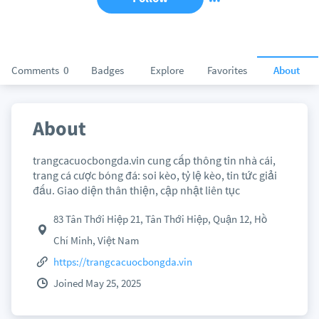
Comments
0
Badges
Explore
Favorites
About
About
trangcacuocbongda.vin cung cấp thông tin nhà cái,
trang cá cược bóng đá: soi kèo, tỷ lệ kèo, tin tức giải
đấu. Giao diện thân thiện, cập nhật liên tục
83 Tân Thới Hiệp 21, Tân Thới Hiệp, Quận 12, Hồ
Chí Minh, Việt Nam
https://trangcacuocbongda.vin
Joined May 25, 2025