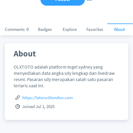
Comments
0
Badges
Explore
Favorites
About
About
OLXTOTO adalah platform togel sydney yang
menyediakan data angka sdy lengkap dan livedraw
resmi. Pasaran sdy merupakan salah satu pasaran
terlaris saat ini.
https://letsrocklondon.com
Joined Jul 1, 2025