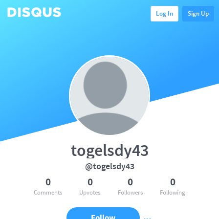
Log In
Sign Up
togelsdy43
@togelsdy43
0
0
0
0
Comments
Upvotes
Followers
Following
Follow