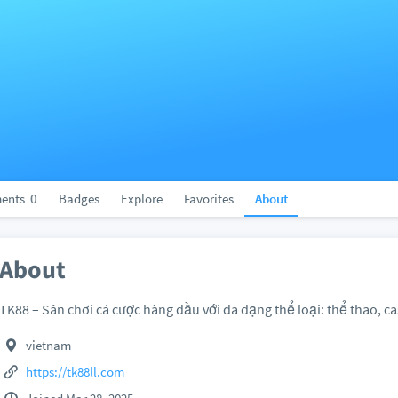
ents
0
Badges
Explore
Favorites
About
About
TK88 – Sân chơi cá cược hàng đầu với đa dạng thể loại: thể thao, ca
vietnam
https://tk88ll.com