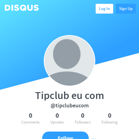
Log In
Sign Up
Tipclub eu com
@tipclubeucom
0
0
0
0
Comments
Upvotes
Followers
Following
Follow