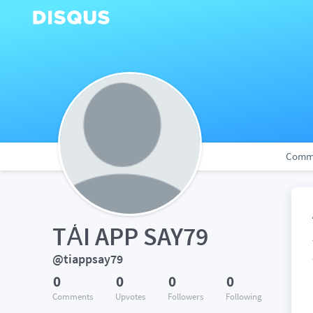
Comm
TẢI APP SAY79
@tiappsay79
0
0
0
0
Comments
Upvotes
Followers
Following